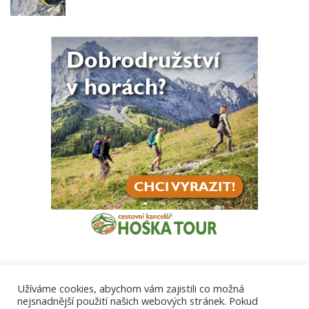
Užíváme cookies, abychom vám zajistili co možná
nejsnadnější použití našich webových stránek. Pokud