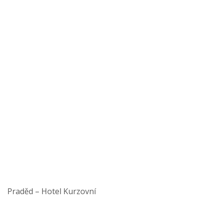
Praděd – Hotel Kurzovní