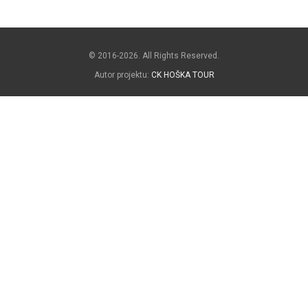
© 2016-2026. All Rights Reserved.
Autor projektu:
CK HOŠKA TOUR