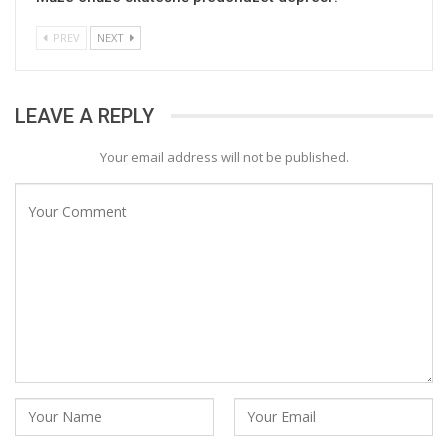
PREV
NEXT
LEAVE A REPLY
Your email address will not be published.