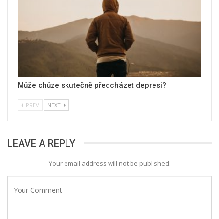
Může chůze skutečně předcházet depresi?
PREV
NEXT
LEAVE A REPLY
Your email address will not be published.