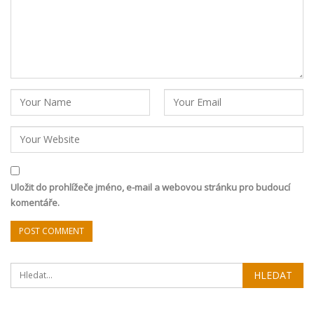
Uložit do prohlížeče jméno, e-mail a webovou stránku pro budoucí
komentáře.