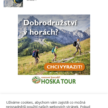
Užíváme cookies, abychom vám zajistili co možná
nejsnadnější použití našich webových stránek. Pokud